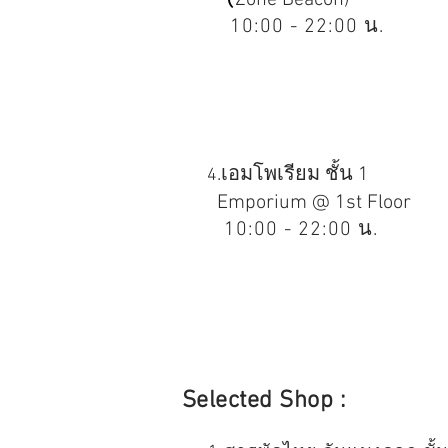
Zone Beacon)
10:00 - 22
:00 น.
.เอมโพเรียม ชั้น 1
4
Emporium @ 1st Floor
10:00 - 22
:00 น.
Selected Shop :