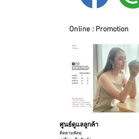
Online
: Promotion
ศูนย์ดูแลลูกค้า
ติดตามพัสดุ