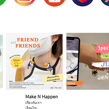
Make N Happen
เกี่ยวกับเรา
เงื่อนไข