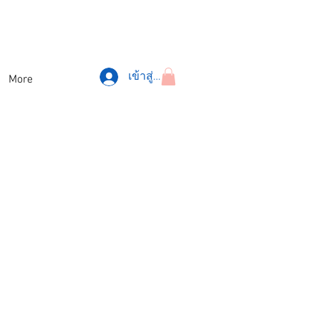
เข้าสู่ระบบ
More