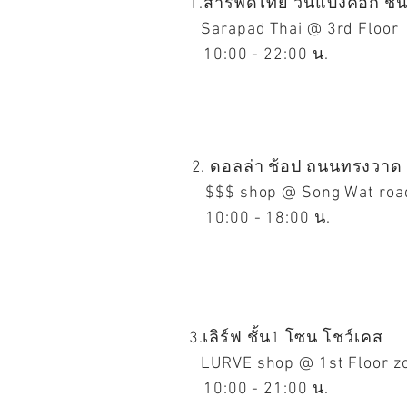
1.สารพัดไทย วันแบงคอก ชั้
Sarapad Thai @ 3rd Floor
10:00 - 22
:00 น.
2
. ดอลล่า ช้อป ถนนทรงวาด
$$$ shop @ Song Wat roa
10:00 - 18:00 น.
3
.เลิร์ฟ ชั้น1 โซน โชว์เคส
LURVE shop @ 1st Floor zo
10:00 - 21
:00 น.