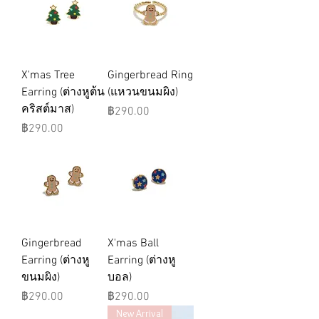
X'mas Tree
Gingerbread Ring
Earring (ต่างหูต้น
(แหวนขนมผิง)
คริสต์มาส)
ราคา
฿290.00
ราคา
฿290.00
Gingerbread
X'mas Ball
Earring (ต่างหู
Earring (ต่างหู
ขนมผิง)
บอล)
ราคา
ราคา
฿290.00
฿290.00
New Arrival