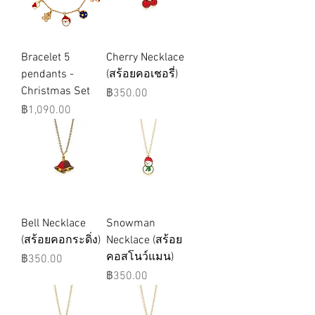
Bracelet 5
Cherry Necklace
pendants -
(สร้อยคอเชอรี่)
Christmas Set
ราคา
฿350.00
ราคา
฿1,090.00
Bell Necklace
Snowman
(สร้อยคอกระดิ่ง)
Necklace (สร้อย
คอสโนว์แมน)
ราคา
฿350.00
ราคา
฿350.00