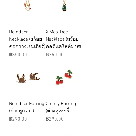
Reindeer
X'Mas Tree
Necklace (สร้อย
Necklace (สร้อย
คอกวางเรนเดียร์)
คอต้นคริสต์มาส)
ราคา
ราคา
฿350.00
฿350.00
Reindeer Earring
Cherry Earring
(ต่างหูกวาง)
(ต่างหูเชอรี่)
ราคา
ราคา
฿290.00
฿290.00