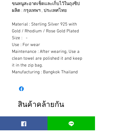
ขนหนูสะอาดเช็ดและเก็บไว้ในถุงซิป
ผลิต : กรุงเทพฯ , ประเทศไทย
Material : Sterling Silver 925 with
Gold / Rhodium / Rose Gold Plated
Size : -
Use : For wear
Maintenance : After wearing, Use a
clean towel are polished it and keep
it in the zip bag.
Manufacturing : Bangkok Thailand
สินค้าคล้ายกัน
Best seller