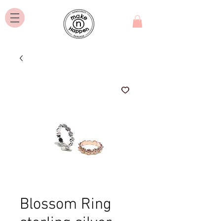
Blossom Ring