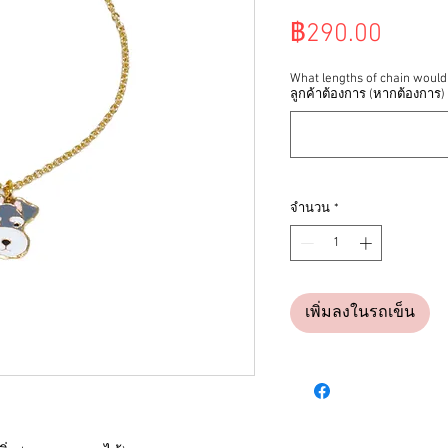
ราคา
฿290.00
What lengths of chain would
ลูกค้าต้องการ (หากต้องการ)
จำนวน
*
เพิ่มลงในรถเข็น