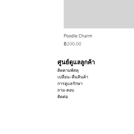
Poodle Charm
ราคา
฿200.00
ศูนย์ดูแลลูกค้า
ติดตามพัสดุ
เปลี่ยน-คืนสินค้า
การดูแลรักษา
ถาม-ตอบ
ติดต่อ