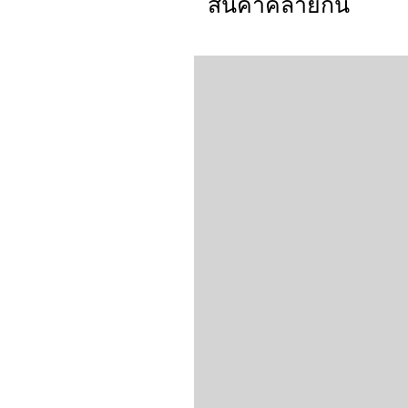
สินค้าคล้ายกัน