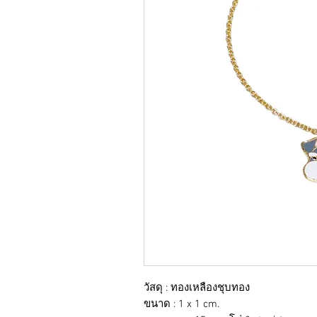
วัสดุ : ทองเหลืองชุบทอง
ขนาด : 1 x 1 cm.