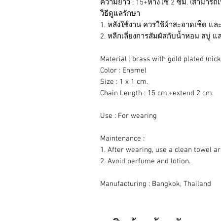
ความยาว : 15+หางโซ่ 2 ซม. (สามารถเ
วิธีดูแลรักษา
1. หลังใช้งาน ควรใช้ผ้าสะอาดเช็ด และเ
2. หลีกเลี่ยงการสัมผัสกับน้ำหอม สบู่ แ
Material : brass with gold plated (nick
Color : Enamel
Size : 1 x 1 cm.
Chain Length : 15 cm.+extend 2 cm.
Use : For wearing
Maintenance :
1. After wearing, use a clean towel ar
2. Avoid perfume and lotion.
Manufacturing : Bangkok, Thailand