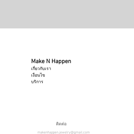
ดูข้อมูลด่วน
Make N Happen
เกี่ยวกับเรา
เงื่อนไข
บริการ
ติดต่อ
makenhappen.jewelry@gmail.com