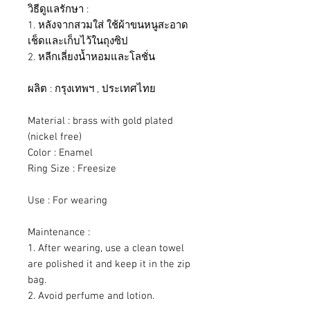
วิธีดูแลรักษา :
1. หลังจากสวมใส่ ใช้ผ้าขนหนูสะอาด
เช็ดและเก็บไว้ในถุงซิป
2. หลีกเลี่ยงน้ำหอมและโลชั่น
ผลิต : กรุงเทพฯ , ประเทศไทย
Material : brass with gold plated
(nickel free)
Color : Enamel
Ring Size : Freesize
Use : For wearing
Maintenance :
1. After wearing, use a clean towel
are polished it and keep it in the zip
bag.
2. Avoid perfume and lotion.