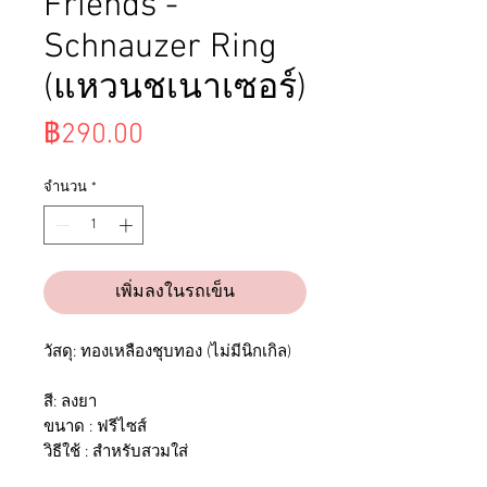
Friends -
Schnauzer Ring
(แหวนชเนาเซอร์)
ราคา
฿290.00
จำนวน
*
เพิ่มลงในรถเข็น
วัสดุ: ทองเหลืองชุบทอง (ไม่มีนิกเกิล)
สี: ลงยา
ขนาด : ฟรีไซส์
วิธีใช้ : สำหรับสวมใส่