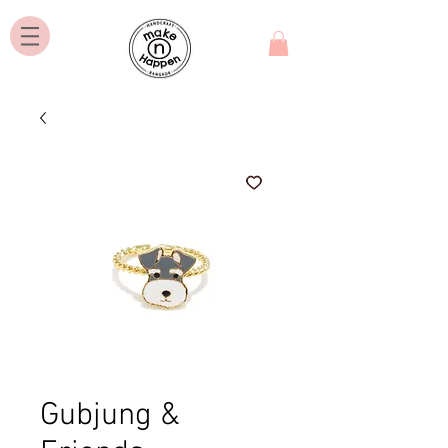
Gubjung &