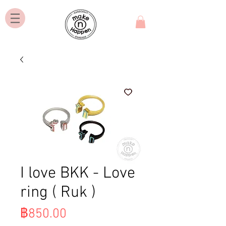
I love BKK - Love
ring ( Ruk )
ราคา
฿850.00