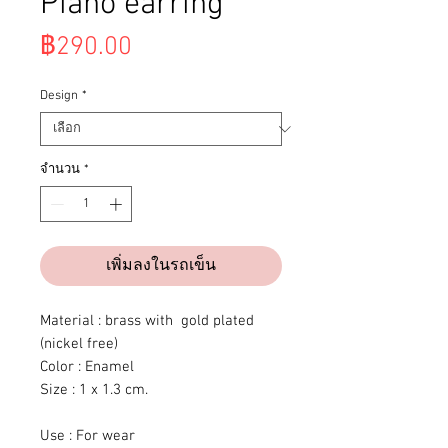
Piano earring
ราคา
฿290.00
Design
*
จำนวน
*
เพิ่มลงในรถเข็น
Material : brass with gold plated
(nickel free)
Color : Enamel
Size : 1 x 1.3 cm.
Use : For wear