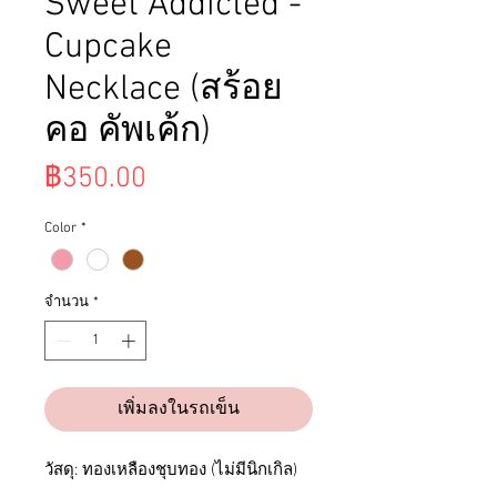
Sweet Addicted -
Cupcake
Necklace (สร้อย
คอ คัพเค้ก)
ราคา
฿350.00
Color
*
จำนวน
*
เพิ่มลงในรถเข็น
วัสดุ: ทองเหลืองชุบทอง (ไม่มีนิกเกิล)