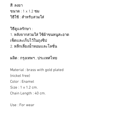
สี: ลงยา
ขนาด : 1 x 1.2 ซม
วิธีใช้ : สำหรับสวมใส่
วิธีดูแลรักษา :
1. หลังจากสวมใส่ ใช้ผ้าขนหนูสะอาด
เช็ดและเก็บไว้ในถุงซิป
2. หลีกเลี่ยงน้ำหอมและโลชั่น
ผลิต : กรุงเทพฯ , ประเทศไทย
Material : brass with gold plated
(nickel free)
Color : Enamel
Size : 1 x 1.2 cm.
Chain Length : 40 cm.
Use : For wear