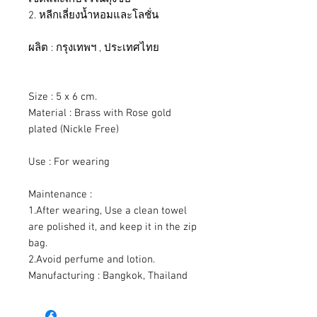
2. หลีกเลี่ยงน้ำหอมและโลชั่น
ผลิต : กรุงเทพฯ , ประเทศไทย
Size : 5 x 6 cm.
Material : Brass with Rose gold
plated (Nickle Free)
Use : For wearing
Maintenance :
1.After wearing, Use a clean towel
are polished it, and keep it in the zip
bag.
2.Avoid perfume and lotion.
Manufacturing : Bangkok, Thailand