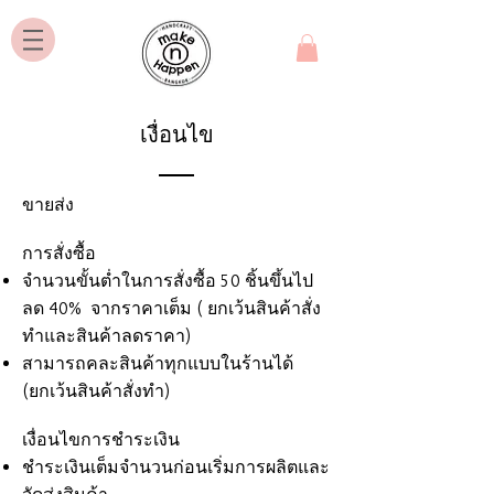
เงื่อนไข
ขายส่ง
การสั่งซื้อ
จำนวนขั้นต่ำในการสั่งซื้อ 50 ชิ้นขึ้นไป
ลด 40% จากราคาเต็ม ( ยกเว้นสินค้าสั่ง
ทำและสินค้าลดราคา)
สามารถคละสินค้าทุกแบบในร้านได้
(ยกเว้นสินค้าสั่งทำ)
เงื่อนไขการชำระเงิน
ชำระเงินเต็มจำนวนก่อนเริ่มการผลิตและ